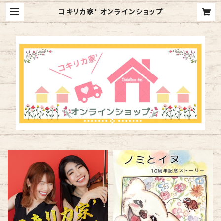
コキリカ家' オンラインショップ