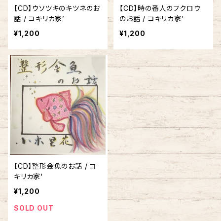
【CD】ウソツキのキツネのお
【CD】時の番人のフクロウ
話 / コキリカ家’
のお話 / コキリカ家’
¥1,200
¥1,200
【CD】整形金魚のお話 / コ
キリカ家'
¥1,200
SOLD OUT