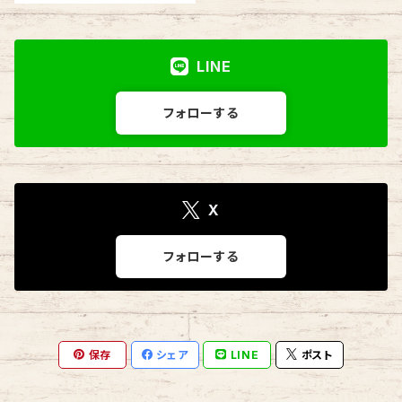
LINE
フォローする
X
フォローする
保存
シェア
LINE
ポスト