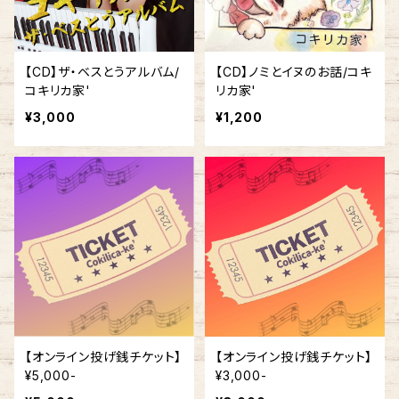
【CD】ザ・ベスとうアルバム/
【CD】ノミとイヌのお話/コキ
コキリカ家'
リカ家'
¥3,000
¥1,200
【オンライン投げ銭チケット】
【オンライン投げ銭チケット】
¥5,000-
¥3,000-