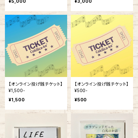
¥5,000
¥3,000
【オンライン投げ銭チケット】
【オンライン投げ銭チケット】
¥1,500-
¥500-
¥1,500
¥500